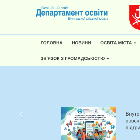
ГОЛОВНА
НОВИНИ
ОСВІТА МІСТА
ЗВ'ЯЗОК З ГРОМАДСЬКІСТЮ
Попередній