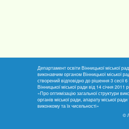
Департамент освіти Вінницької міської рад
виконавчим органом Вінницької міської ра
створений відповідно до рішення 3 сесії 6
Вінницької міської ради від 14 січня 2011
«Про оптимізацію загальної структури вик
органів міської ради, апарату міської ради т
виконкому та їх чисельності»
©