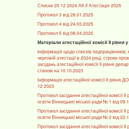
Списки 20 12 2024 АК ІІ Атестація 2025
Протокол 3 від 28.01.2025
Протокол 4 від 24.03.2025
Протокол 5 від 08.04.2025
Матеріали атестаційної комісії ІІ рівня у
Інформація щодо списків педпрацівників, 
черговій атестації в 2024 році, строки про
засідань атестаційної комісії ІІ рівня депа
станом на 10.10.2023
Інформація атестаційної комісії ІІ рівня 
12 2023
Протокол засідання атестаційної комісії ІІ
освіти Вінницької міської ради № 1 від 09.1
Протокол засідання атестаційної комісії ІІ
освіти Вінницької міської ради № 2 від 22.1
Протокол засідання атестаційної комісії ІІ