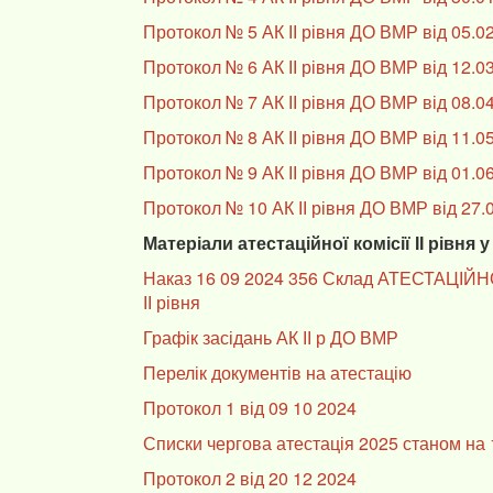
Протокол № 5 АК ІІ рівня ДО ВМР від 05.0
Протокол № 6 А
К ІІ рівня ДО ВМР від 12.0
Протокол № 7 АК ІІ рівня ДО ВМР від 08.0
Протокол № 8 АК ІІ рівня ДО ВМР від 11.0
Протокол № 9 АК ІІ рівня ДО ВМР від 01.0
Протокол № 10 АК ІІ рівня ДО ВМР від 27.
Матеріали атестаційної комісії ІІ рівня у
Наказ 16 09 2024 356 Склад АТЕСТАЦІЙН
ІІ рівня
Графік засідань АК ІІ р ДО ВМР
Перелік документів на атестацію
Протокол 1 від 09 10 2024
Списки чергова атестація 2025 станом на 
Протокол 2 від 20 12 2024