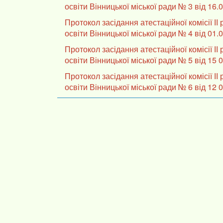
освіти Вінницької міської ради № 3 від 16.0
Протокол засідання атестаційної комісії ІІ
освіти Вінницької міської ради № 4 від 01.0
Протокол засідання атестаційної комісії ІІ
освіти Вінницької міської ради № 5 від 15 0
Протокол засідання атестаційної комісії ІІ
освіти Вінницької міської ради № 6 від 12 0