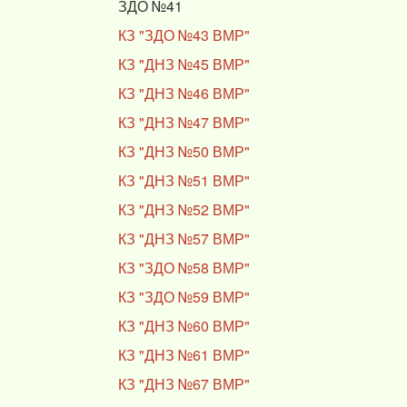
ЗДО №41
КЗ "ЗДО №43 ВМР"
КЗ "ДНЗ №45 ВМР"
КЗ "ДНЗ №46 ВМР"
КЗ "ДНЗ №47 ВМР"
КЗ "ДНЗ №50 ВМР"
КЗ "ДНЗ №51 ВМР"
КЗ "ДНЗ №52 ВМР"
КЗ "ДНЗ №57 ВМР"
КЗ "ЗДО №58 ВМР"
КЗ "ЗДО №59 ВМР"
КЗ "ДНЗ №60 ВМР"
КЗ "ДНЗ №61 ВМР"
КЗ "ДНЗ №67 ВМР"