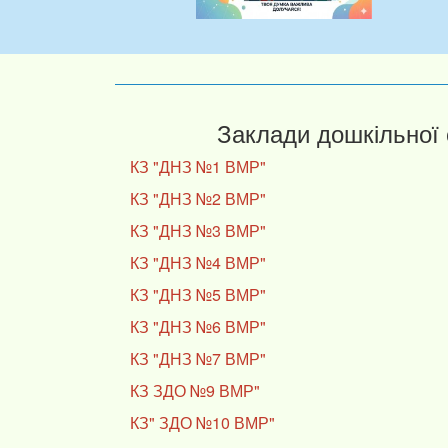
Заклади дошкільної 
КЗ "ДНЗ №1 ВМР"
КЗ "ДНЗ №2 ВМР"
КЗ "ДНЗ №3 ВМР"
КЗ "ДНЗ №4 ВМР"
КЗ "ДНЗ №5 ВМР"
КЗ "ДНЗ №6 ВМР"
КЗ "ДНЗ №7 ВМР"
КЗ ЗДО №9 ВМР"
КЗ" ЗДО №10 ВМР"