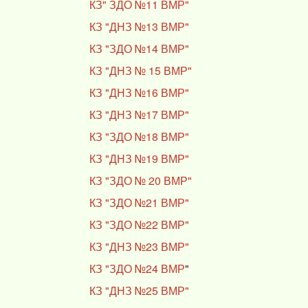
КЗ" ЗДО №11 ВМР"
КЗ "ДНЗ №13 ВМР"
КЗ "ЗДО №14 ВМР"
КЗ "ДНЗ № 15 ВМР"
КЗ "ДНЗ №16 ВМР"
КЗ "ДНЗ №17 ВМР"
КЗ "ЗДО №18 ВМР"
КЗ "ДНЗ №19 ВМР"
КЗ "ЗДО № 20 ВМР"
КЗ "ЗДО №21 ВМР"
КЗ "ЗДО №22 ВМР"
КЗ "ДНЗ №23 ВМР"
КЗ "ЗДО №24 ВМР
"
КЗ "ДНЗ №25 ВМР"