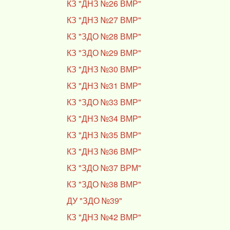
КЗ "ДНЗ №26 ВМР"
КЗ "ДНЗ №27 ВМР"
КЗ "ЗДО №28 ВМР"
КЗ "ЗДО №29 ВМР"
КЗ "ДНЗ №30 ВМР"
КЗ "ДНЗ №31 ВМР"
КЗ "ЗДО №33 ВМР"
КЗ "ДНЗ №34 ВМР"
КЗ "ДНЗ №35 ВМР"
КЗ "ДНЗ №36 ВМР"
КЗ "ЗДО №37 ВРМ"
КЗ "ЗДО №38 ВМР"
ДУ "ЗДО №39"
КЗ "ДНЗ №42 ВМР"