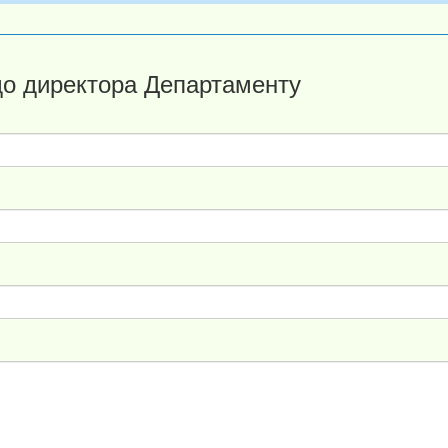
до директора Департаменту