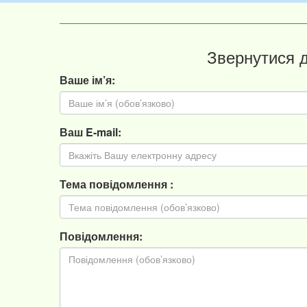
Звернутися 
Ваше ім’я:
Ваш E-mail:
Тема повідомлення :
Повідомлення: