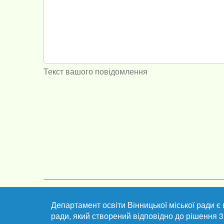
Текст вашого повідомлення
Департамент освіти Вінницької міської ради є
ради, який створений відповідно до рішення 3 