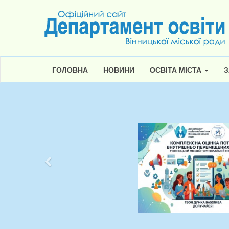
ГОЛОВНА
НОВИНИ
ОСВІТА МІСТА
З
Попередній