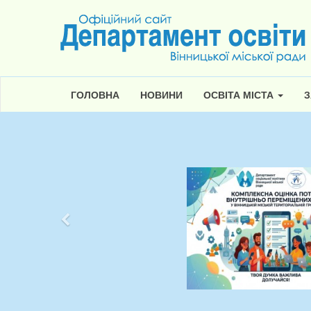
ГОЛОВНА
НОВИНИ
ОСВІТА МІСТА
З
Попередній