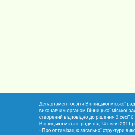
Департамент освіти Вінницької міської рад
виконавчим органом Вінницької міської ра
створений відповідно до рішення 3 сесії 6
Вінницької міської ради від 14 січня 2011
«Про оптимізацію загальної структури вик