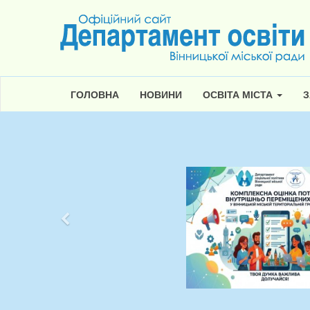
ГОЛОВНА
НОВИНИ
ОСВІТА МІСТА
З
Попередній