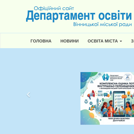
ГОЛОВНА
НОВИНИ
ОСВІТА МІСТА
З
Попередній