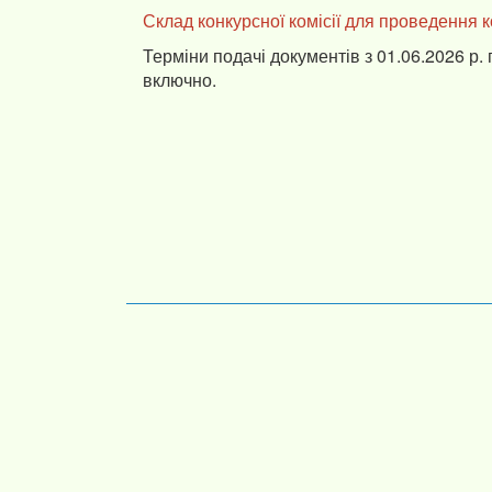
Склад конкурсної комісії для проведення 
Терміни подачі документів з 01.06.2026 р. 
включно.