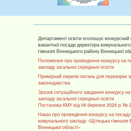
Департамент освіти оголошує конкурсний 
вакантної посади директора комунального
гімназія Вінницького району Вінницької об
Положення про проведення конкурсу на п
закладу загальної середньої освіти
Примірний перелік питань для перевірки 
законодавства
Зразок ситуаційного завдання конкурсу на
закладу загальної середньої освіти
Постанова КМУ від 06 березня 2026 р. № 
Наказ про проведення конкурсу на посаду
комунального закладу «Щітецька гімназія 
Вінницької області»