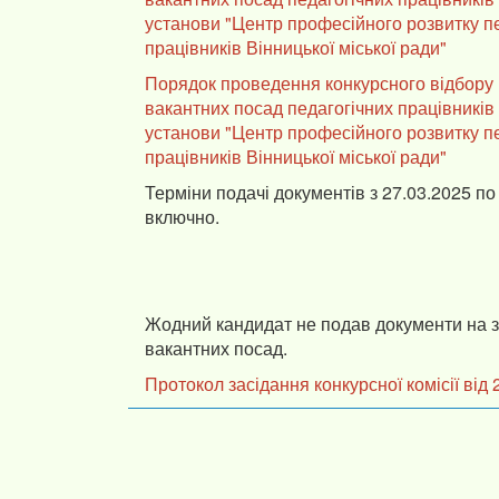
установи "Центр професійного розвитку п
працівників Вінницької міської ради"
Порядок проведення конкурсного відбору
вакантних посад педагогічних працівників
установи "Центр професійного розвитку п
працівників Вінницької міської ради"
Терміни подачі документів з 27.03.2025 по 
включно.
Жодний кандидат не подав документи на 
вакантних посад.
Протокол засідання конкурсної комісії від 